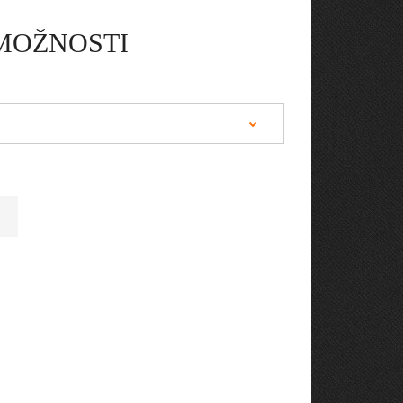
MOŽNOSTI