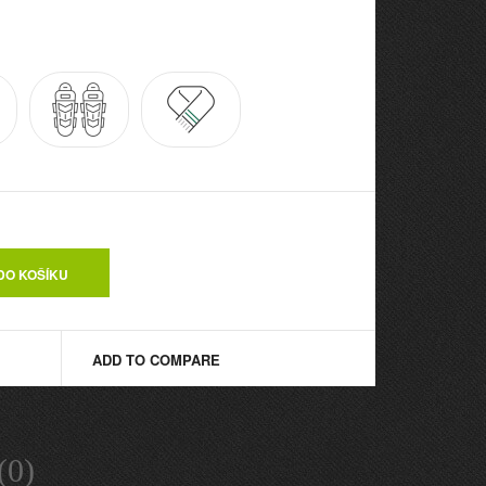
ADD TO COMPARE
0)