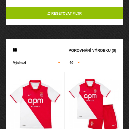
RESETOVAT FILTR
POROVNÁNÍ VÝROBKU (0)